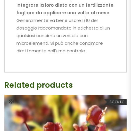
integrare la loro dieta con un fertilizzante
fogliare da applicare una volta al mese
.
Generalmente va bene usare 1/10 del
dosaggio raccomandato in etichetta di un
qualsiasi concime universale con
microelementi. Si può anche concimare
direttamente nell’urna centrale.
Related products
SCONTO