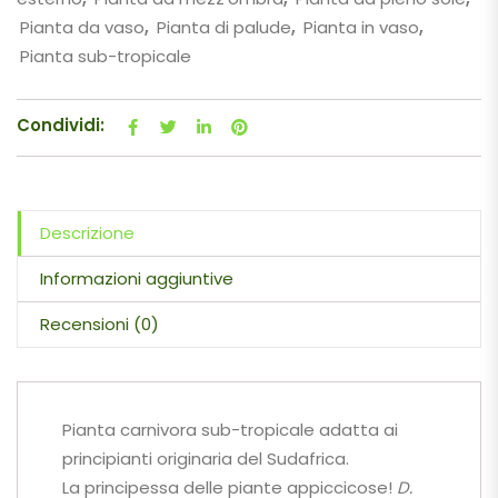
Pianta da vaso
,
Pianta di palude
,
Pianta in vaso
,
Pianta sub-tropicale
Condividi:
Descrizione
Informazioni aggiuntive
Recensioni (0)
Pianta carnivora sub-tropicale adatta ai
principianti originaria del Sudafrica.
La principessa delle piante appiccicose!
D.