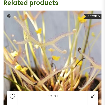
Related products
SCONTO
SCEGLI