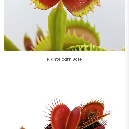
Piante carnivore