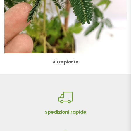
Altre piante
Spedizioni rapide