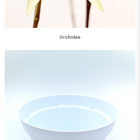
Orchidee