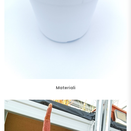
Materiali