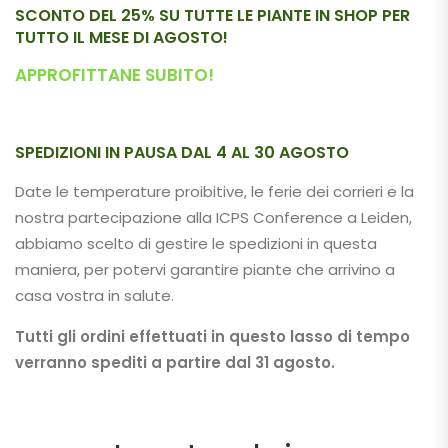
SCONTO DEL 25% SU TUTTE LE PIANTE IN SHOP PER
TUTTO IL MESE DI AGOSTO!
APPROFITTANE SUBITO!
SPEDIZIONI IN PAUSA DAL 4 AL 30 AGOSTO
Date le temperature proibitive, le ferie dei corrieri e la
nostra partecipazione alla ICPS Conference a Leiden,
abbiamo scelto di gestire le spedizioni in questa
maniera, per potervi garantire piante che arrivino a
casa vostra in salute.
Tutti gli ordini effettuati in questo lasso di tempo
verranno spediti a partire dal 31 agosto.