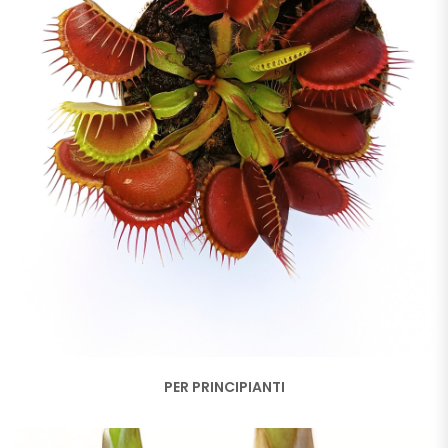
PER PRINCIPIANTI