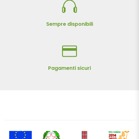
Sempre disponibili
Pagamenti sicuri