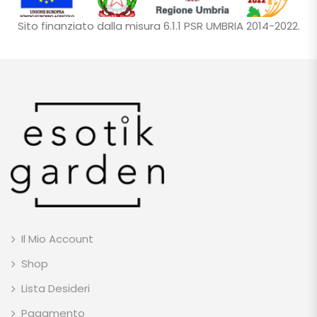
Sito finanziato dalla misura 6.1.1 PSR UMBRIA 2014-2022.
Il Mio Account
Shop
Lista Desideri
Pagamento