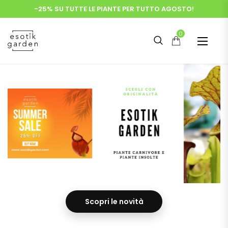
-25% SU TUTTE LE PIANTE PER TUTTO AGOSTO!
0
Scopri le novità