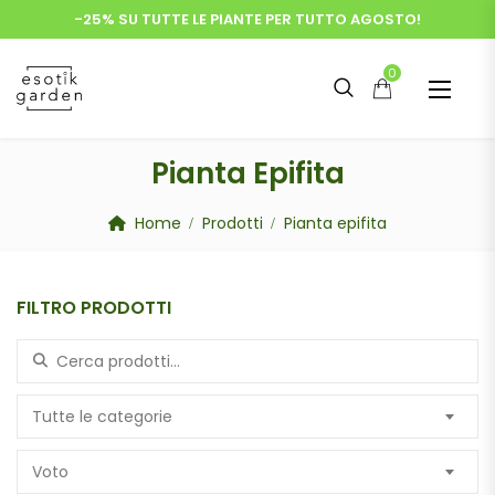
-25% SU TUTTE LE PIANTE PER TUTTO AGOSTO!
0
Pianta Epifita
Home
Prodotti
Pianta epifita
FILTRO PRODOTTI
Search for:
Tutte le categorie
Voto