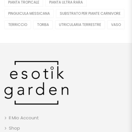
PIANTA TROPICALE
PIANTA ULTRA RARA
PINGUICULA MESSICANA
SUBSTRATO PER PIANTE CARNIVORE
TERRICCIO
TORBA
UTRICULARIA TERRESTRE
VASO
Il Mio Account
Shop