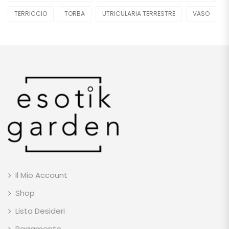
TERRICCIO
TORBA
UTRICULARIA TERRESTRE
VASO
Il Mio Account
Shop
Lista Desideri
Pagamento