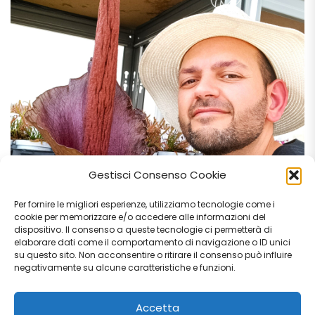
Gestisci Consenso Cookie
Per fornire le migliori esperienze, utilizziamo tecnologie come i
cookie per memorizzare e/o accedere alle informazioni del
dispositivo. Il consenso a queste tecnologie ci permetterà di
elaborare dati come il comportamento di navigazione o ID unici
su questo sito. Non acconsentire o ritirare il consenso può influire
negativamente su alcune caratteristiche e funzioni.
Accetta