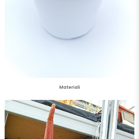
Materiali