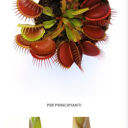
PER PRINCIPIANTI