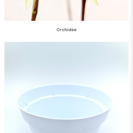
Orchidee