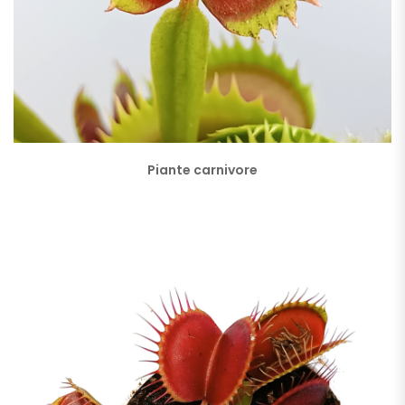
Piante carnivore