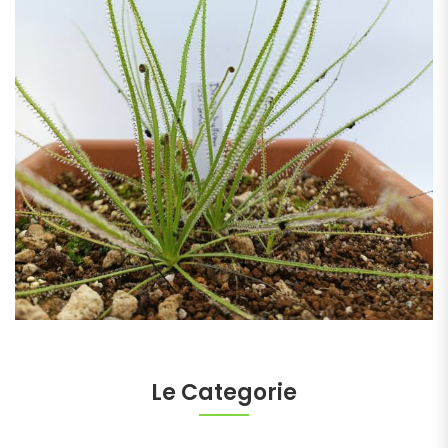
Le Categorie