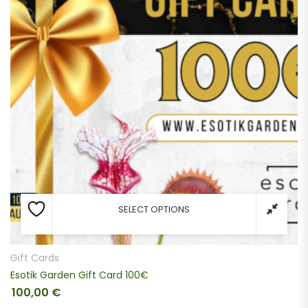
SELECT OPTIONS
Gift Cards
Esotik Garden Gift Card 100€
100,00
€