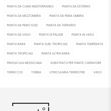
PIANTA DA CLIMA MEDITERRANEO
PIANTA DA ESTERNO
PIANTA DA MEZZ'OMBRA
PIANTA DA PIENA OMBRA
PIANTA DA PIENO SOLE
PIANTA DA TERRARIO
PIANTA DA VASO
PIANTA DI PALUDE
PIANTA IN VASO
PIANTA RARA
PIANTA SUB-TROPICALE
PIANTA TEMPERATA
PIANTA TROPICALE
PIANTA ULTRA RARA
PINGUICULA MESSICANA
SUBSTRATO PER PIANTE CARNIVORE
TERRICCIO
TORBA
UTRICULARIA TERRESTRE
VASO