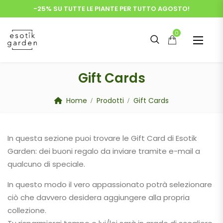
-25% SU TUTTE LE PIANTE PER TUTTO AGOSTO!
0
Gift Cards
Home
Prodotti
Gift Cards
In questa sezione puoi trovare le Gift Card di Esotik
Garden: dei buoni regalo da inviare tramite e-mail a
qualcuno di speciale.
In questo modo il vero appassionato potrà selezionare
ciò che davvero desidera aggiungere alla propria
collezione.