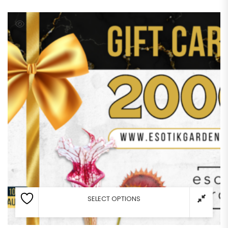
SELECT OPTIONS