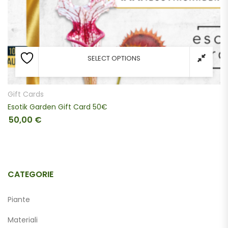
SELECT OPTIONS
Gift Cards
Esotik Garden Gift Card 50€
50,00
€
CATEGORIE
Piante
Materiali