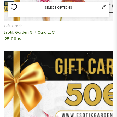
SELECT OPTIONS
Gift Cards
Esotik Garden Gift Card 25€
25,00
€