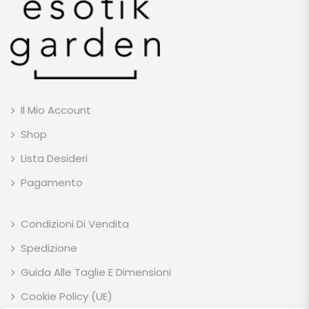
Il Mio Account
Shop
Lista Desideri
Pagamento
Condizioni Di Vendita
Spedizione
Guida Alle Taglie E Dimensioni
Cookie Policy (UE)