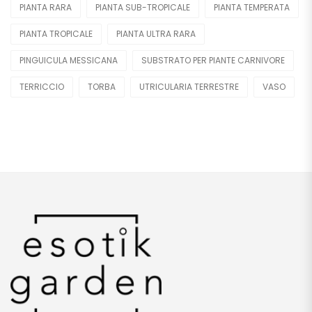
PIANTA RARA
PIANTA SUB-TROPICALE
PIANTA TEMPERATA
PIANTA TROPICALE
PIANTA ULTRA RARA
PINGUICULA MESSICANA
SUBSTRATO PER PIANTE CARNIVORE
TERRICCIO
TORBA
UTRICULARIA TERRESTRE
VASO