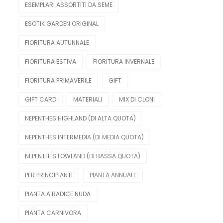
ESEMPLARI ASSORTITI DA SEME
ESOTIK GARDEN ORIGINAL
FIORITURA AUTUNNALE
FIORITURA ESTIVA
FIORITURA INVERNALE
FIORITURA PRIMAVERILE
GIFT
GIFT CARD
MATERIALI
MIX DI CLONI
NEPENTHES HIGHLAND (DI ALTA QUOTA)
NEPENTHES INTERMEDIA (DI MEDIA QUOTA)
NEPENTHES LOWLAND (DI BASSA QUOTA)
PER PRINCIPIANTI
PIANTA ANNUALE
PIANTA A RADICE NUDA
PIANTA CARNIVORA