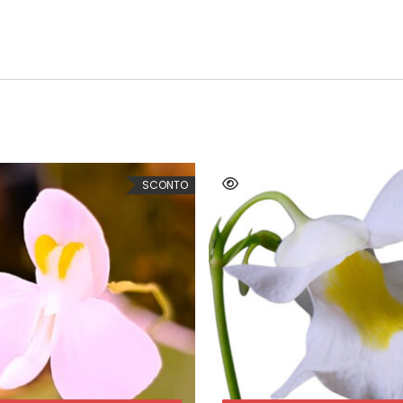
SCONTO