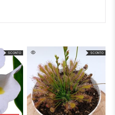
SCONTO
SCONTO
SCEGLI