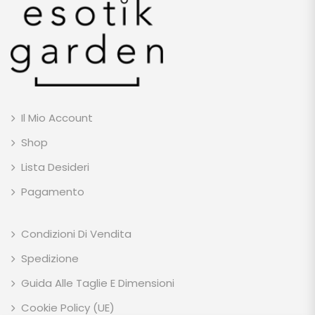
Il Mio Account
Shop
Lista Desideri
Pagamento
Condizioni Di Vendita
Spedizione
Guida Alle Taglie E Dimensioni
Cookie Policy (UE)