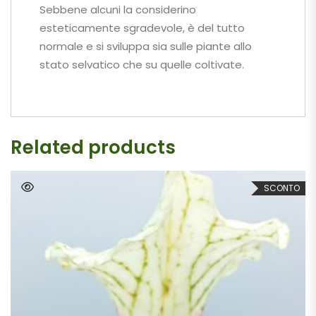
Sebbene alcuni la considerino
esteticamente sgradevole, è del tutto
normale e si sviluppa sia sulle piante allo
stato selvatico che su quelle coltivate.
Related products
SCONTO