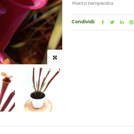
Pianta temperata
Condividi: