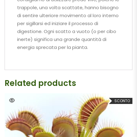
trappole, una volta scattate, hanno bisogno
di sentire ulteriore movimento al loro interno
per sigillarsi ed iniziare il processo di
digestione. Ogni scatto a vuoto (o per cibo
inerte) significa una grande quantità di
energia sprecata per la pianta.
Related products
SCONTO