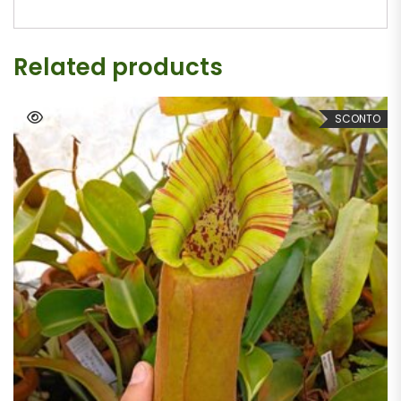
Related products
SCONTO