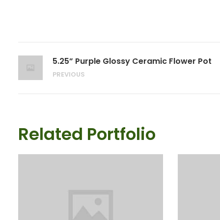
5.25” Purple Glossy Ceramic Flower Pot
PREVIOUS
Related Portfolio