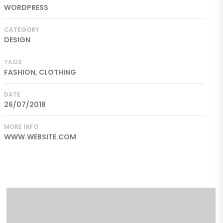
WORDPRESS
CATEGORY
DESIGN
TAGS
FASHION, CLOTHING
DATE
26/07/2018
MORE INFO
WWW.WEBSITE.COM