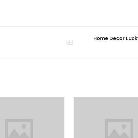
Home Decor Lucky