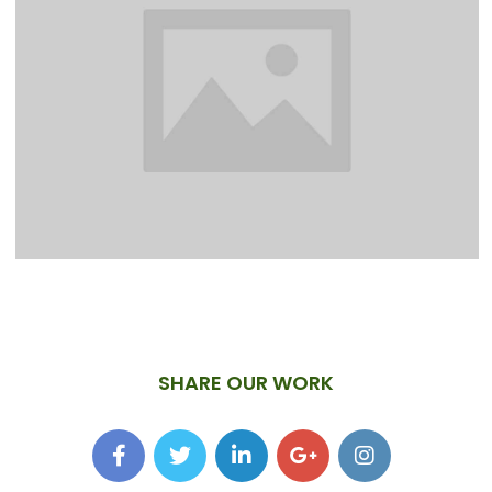
SHARE OUR WORK