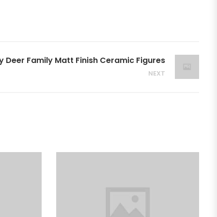
 Deer Family Matt Finish Ceramic Figures
NEXT