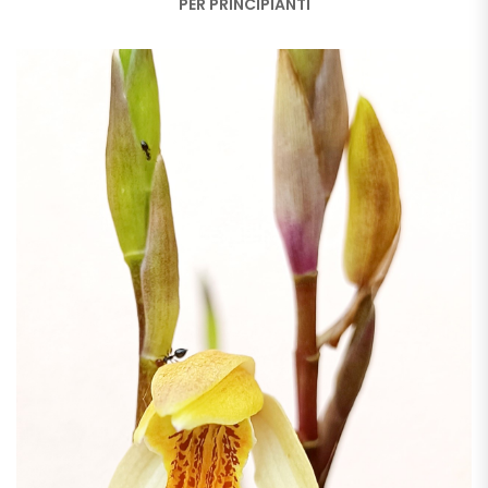
PER PRINCIPIANTI