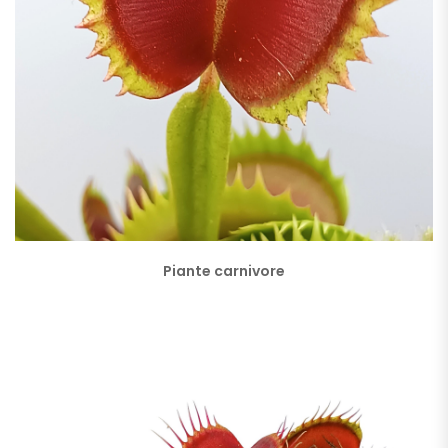
Piante carnivore