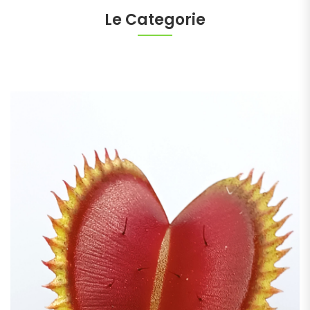
Le Categorie