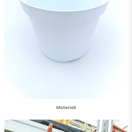
Materiali