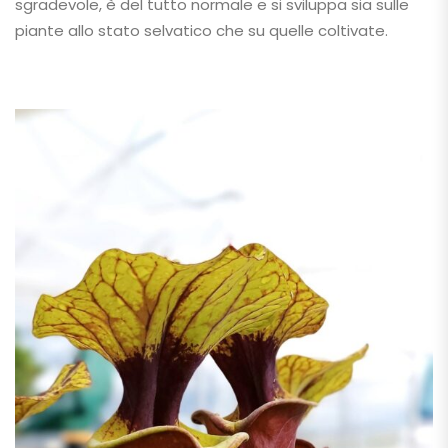
sgradevole, è del tutto normale e si sviluppa sia sulle
piante allo stato selvatico che su quelle coltivate.