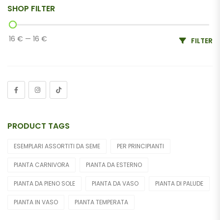
SHOP FILTER
16 €
—
16 €
FILTER
PRODUCT TAGS
ESEMPLARI ASSORTITI DA SEME
PER PRINCIPIANTI
PIANTA CARNIVORA
PIANTA DA ESTERNO
PIANTA DA PIENO SOLE
PIANTA DA VASO
PIANTA DI PALUDE
PIANTA IN VASO
PIANTA TEMPERATA